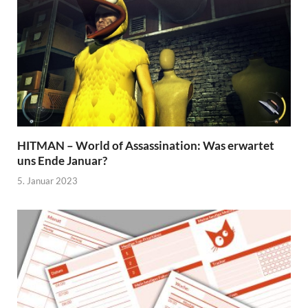
HITMAN – World of Assassination: Was erwartet
uns Ende Januar?
5. Januar 2023