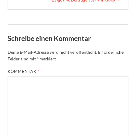
Schreibe einen Kommentar
Deine E-Mail-Adresse wird nicht veröffentlicht.
Erforderliche
Felder sind mit
*
markiert
KOMMENTAR
*