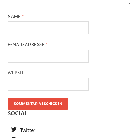
NAME
*
E-MAIL-ADRESSE
*
WEBSITE
SOCIAL
Twitter