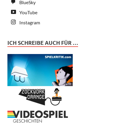
BlueSky
YouTube
Instagram
ICH SCHREIBE AUCH FÜR …