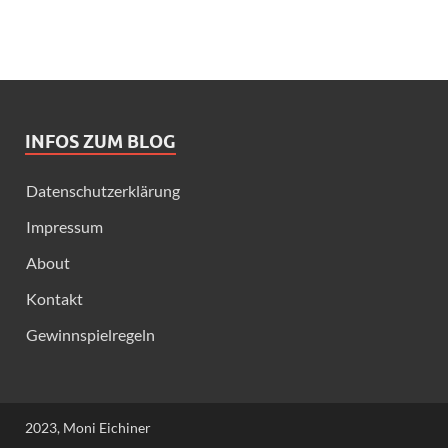
INFOS ZUM BLOG
Datenschutzerklärung
Impressum
About
Kontakt
Gewinnspielregeln
2023, Moni Eichiner