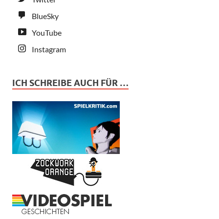
BlueSky
YouTube
Instagram
ICH SCHREIBE AUCH FÜR …