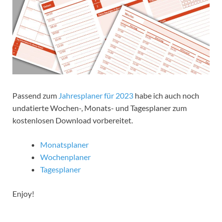
Passend zum
Jahresplaner für 2023
habe ich auch noch
undatierte Wochen-, Monats- und Tagesplaner zum
kostenlosen Download vorbereitet.
Monatsplaner
Wochenplaner
Tagesplaner
Enjoy!