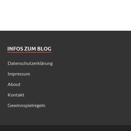
INFOS ZUM BLOG
Datenschutzerklärung
Impressum
About
Kontakt
Gewinnspielregeln