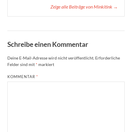
Zeige alle Beiträge von Minkitink →
Schreibe einen Kommentar
Deine E-Mail-Adresse wird nicht veröffentlicht.
Erforderliche
Felder sind mit
*
markiert
KOMMENTAR
*