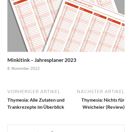
Minkitink – Jahresplaner 2023
8. November 2022
VORHERIGER ARTIKEL
NÄCHSTER ARTIKEL
Thymesia: Alle Zutaten und
Thymesia: Nichts für
Trankrezepte im Überblick
Weicheier (Review)