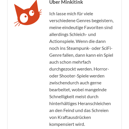
Über Minkitink
Ich lasse mich für viele
verschiedene Genres begeistern,
meine eindeutige Favoriten sind
allerdings Schleich- und
Actionspiele. Wenn die dann
noch ins Steampunk- oder SciFi-
Genre fallen, dann kann ein Spiel
auch schon mehrfach
durchgezockt werden. Horror-
oder Shooter-Spiele werden
zwischendurch auch gerne
bearbeitet, wobei mangelnde
Schnelligkeit meist durch
hinterhältiges Heranschleichen
an den Feind und das Schreien
von Kraftausdrücken
kompensiert wird.