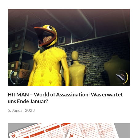
HITMAN – World of Assassination: Was erwartet
uns Ende Januar?
5. Januar 2023