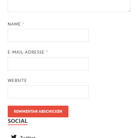
NAME
*
E-MAIL-ADRESSE
*
WEBSITE
SOCIAL
Twitter