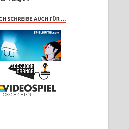
ICH SCHREIBE AUCH FÜR …