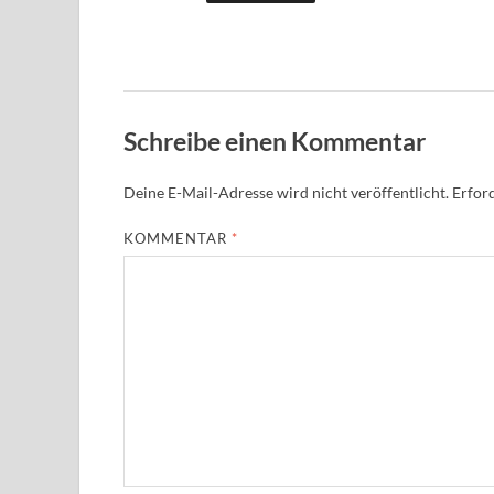
Schreibe einen Kommentar
Deine E-Mail-Adresse wird nicht veröffentlicht.
Erford
KOMMENTAR
*