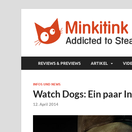
REVIEWS & PREVIEWS
ARTIKEL
VIDE
INFOS UND NEWS
Watch Dogs: Ein paar I
12. April 2014