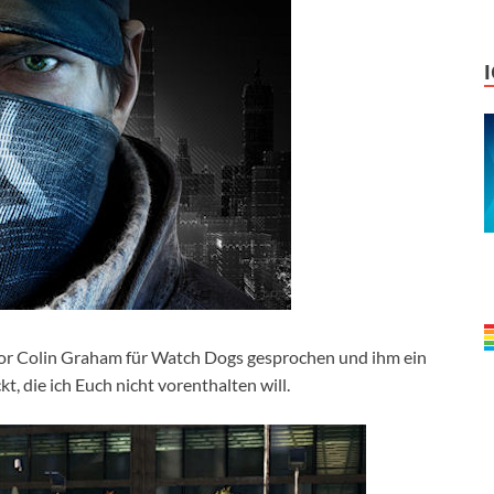
tor Colin Graham für Watch Dogs gesprochen und ihm ein
t, die ich Euch nicht vorenthalten will.