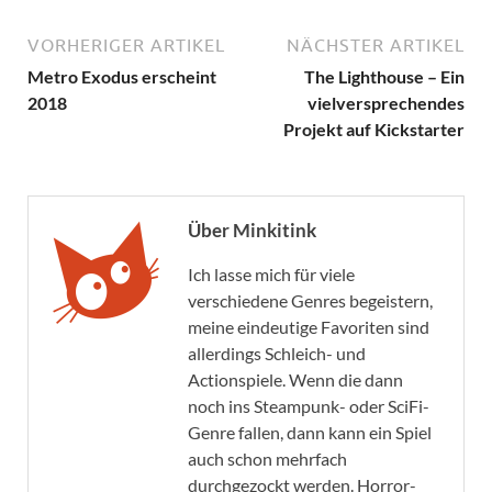
VORHERIGER ARTIKEL
NÄCHSTER ARTIKEL
Metro Exodus erscheint
The Lighthouse – Ein
2018
vielversprechendes
Projekt auf Kickstarter
Über Minkitink
Ich lasse mich für viele
verschiedene Genres begeistern,
meine eindeutige Favoriten sind
allerdings Schleich- und
Actionspiele. Wenn die dann
noch ins Steampunk- oder SciFi-
Genre fallen, dann kann ein Spiel
auch schon mehrfach
durchgezockt werden. Horror-