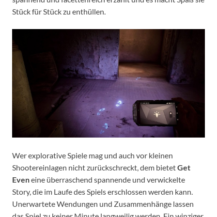
Stück für Stück zu enthüllen.
Wer explorative Spiele mag und auch vor kleinen
Shootereinlagen nicht zurückschreckt, dem bietet
Get
Even
eine überraschend spannende und verwickelte
Story, die im Laufe des Spiels erschlossen werden kann.
Unerwartete Wendungen und Zusammenhänge lassen
das Spiel zu keiner Minute langweilig werden. Ein winziger