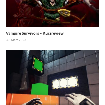
Vampire Survivors – Kurzreview
30. März 2023