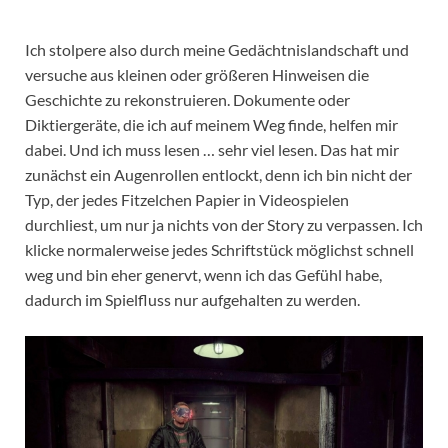
Ich stolpere also durch meine Gedächtnislandschaft und
versuche aus kleinen oder größeren Hinweisen die
Geschichte zu rekonstruieren. Dokumente oder
Diktiergeräte, die ich auf meinem Weg finde, helfen mir
dabei. Und ich muss lesen … sehr viel lesen. Das hat mir
zunächst ein Augenrollen entlockt, denn ich bin nicht der
Typ, der jedes Fitzelchen Papier in Videospielen
durchliest, um nur ja nichts von der Story zu verpassen. Ich
klicke normalerweise jedes Schriftstück möglichst schnell
weg und bin eher genervt, wenn ich das Gefühl habe,
dadurch im Spielfluss nur aufgehalten zu werden.