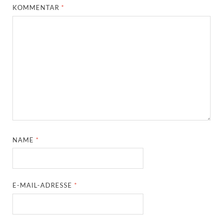
KOMMENTAR
*
NAME
*
E-MAIL-ADRESSE
*