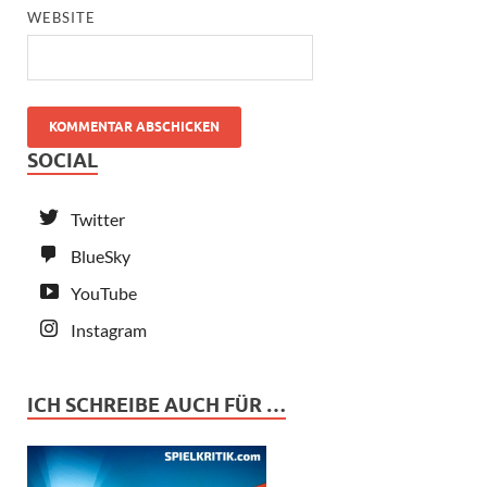
WEBSITE
SOCIAL
Twitter
BlueSky
YouTube
Instagram
ICH SCHREIBE AUCH FÜR …