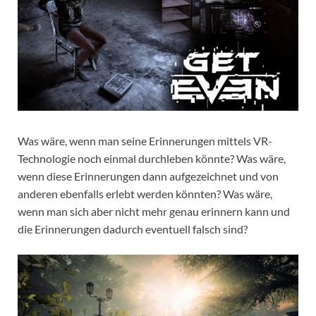
Was wäre, wenn man seine Erinnerungen mittels VR-
Technologie noch einmal durchleben könnte?
Was wäre,
wenn diese Erinnerungen dann aufgezeichnet und von
anderen ebenfalls erlebt werden könnten? Was wäre,
wenn man sich aber nicht mehr genau erinnern kann und
die Erinnerungen dadurch eventuell falsch sind?