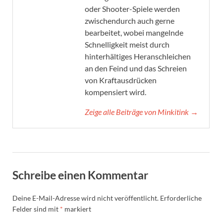
oder Shooter-Spiele werden
zwischendurch auch gerne
bearbeitet, wobei mangelnde
Schnelligkeit meist durch
hinterhältiges Heranschleichen
an den Feind und das Schreien
von Kraftausdrücken
kompensiert wird.
Zeige alle Beiträge von Minkitink →
Schreibe einen Kommentar
Deine E-Mail-Adresse wird nicht veröffentlicht.
Erforderliche
Felder sind mit
*
markiert