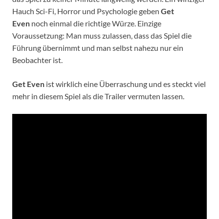
Hauch Sci-Fi, Horror und Psychologie geben
Get
Even
noch einmal die richtige Würze. Einzige
Voraussetzung: Man muss zulassen, dass das Spiel die
Führung übernimmt und man selbst nahezu nur ein
Beobachter ist.
Get Even
ist wirklich eine Überraschung und es steckt viel
mehr in diesem Spiel als die Trailer vermuten lassen.