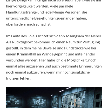
hier vorgegaukelt werden. Viele parallele
Handlungsstränge und jede Menge Personen, die
unterschiedliche Beziehungen zueinander haben,
überfordern mich zunächst.
Im Laufe des Spiels lichtet sich dann so langsam der Nebel.
Als Rückzugsort bekomme ich einen Raum zur Verfügung
gestellt, in dem meine Beweise und Fundstücke wie bei
einem Kriminalfall an Wände gepinnt und miteinander
verbunden werden. Hier habe ich die Möglichkeit, noch
einmal alles anzusehen und auch bestimmte Erinnerungen
noch einmal aufzurufen, wenn mir noch zusätzliche
Indizien fehlen.