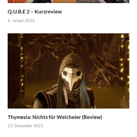
Q.U.B.E 2 – Kurzreview
6. Januar 2023
Thymesia: Nichts für Weicheier (Review)
13. Dezember 2022