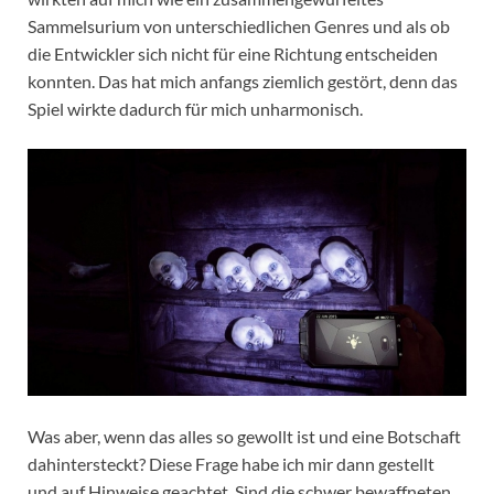
Sammelsurium von unterschiedlichen Genres und als ob
die Entwickler sich nicht für eine Richtung entscheiden
konnten. Das hat mich anfangs ziemlich gestört, denn das
Spiel wirkte dadurch für mich unharmonisch.
Was aber, wenn das alles so gewollt ist und eine Botschaft
dahintersteckt? Diese Frage habe ich mir dann gestellt
und auf Hinweise geachtet. Sind die schwer bewaffneten