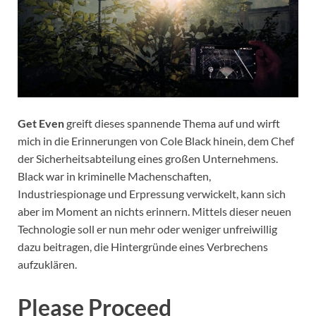
Get Even
greift dieses spannende Thema auf und wirft
mich in die Erinnerungen von Cole Black hinein, dem Chef
der Sicherheitsabteilung eines großen Unternehmens.
Black war in kriminelle Machenschaften,
Industriespionage und Erpressung verwickelt, kann sich
aber im Moment an nichts erinnern. Mittels dieser neuen
Technologie soll er nun mehr oder weniger unfreiwillig
dazu beitragen, die Hintergründe eines Verbrechens
aufzuklären.
Please Proceed