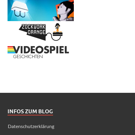
INFOS ZUM BLOG
Datenschutzerklärung