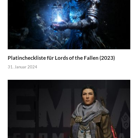
Platincheckliste für Lords of the Fallen (2023)
31. Januar 2024