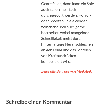
Genre fallen, dann kann ein Spiel
auch schon mehrfach
durchgezockt werden. Horror-
oder Shooter-Spiele werden
zwischendurch auch gerne
bearbeitet, wobei mangelnde
Schnelligkeit meist durch
hinterhältiges Heranschleichen
an den Feind und das Schreien
von Kraftausdrücken
kompensiert wird.
Zeige alle Beiträge von Minkitink →
Schreibe einen Kommentar