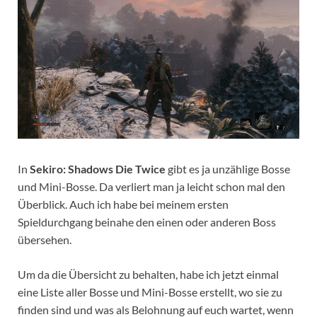
In
Sekiro: Shadows Die Twice
gibt es ja unzählige Bosse
und Mini-Bosse. Da verliert man ja leicht schon mal den
Überblick. Auch ich habe bei meinem ersten
Spieldurchgang beinahe den einen oder anderen Boss
übersehen.
Um da die Übersicht zu behalten, habe ich jetzt einmal
eine Liste aller Bosse und Mini-Bosse erstellt, wo sie zu
finden sind und was als Belohnung auf euch wartet, wenn