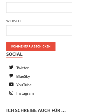
WEBSITE
SOCIAL
Twitter
BlueSky
YouTube
Instagram
ICH SCHREIBE AUCH FÜR …