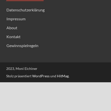
Datenschutzerklärung
Impressum
About
Kontakt
Gewinnspielregeln
2023, Moni Eichiner
Stolz präsentiert
WordPress
und
HitMag
.