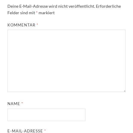
Deine E-Mail-Adresse wird nicht veröffentlicht.
Erforderliche
Felder sind mit
*
markiert
KOMMENTAR
*
NAME
*
E-MAIL-ADRESSE
*