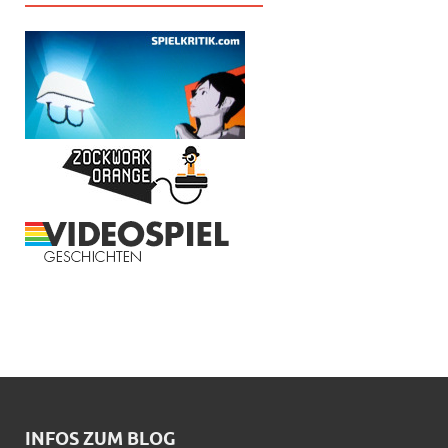
INFOS ZUM BLOG