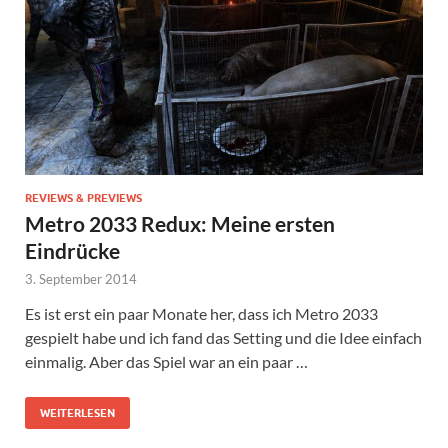
REVIEWS & PREVIEWS
Metro 2033 Redux: Meine ersten
Eindrücke
3. September 2014
Es ist erst ein paar Monate her, dass ich Metro 2033
gespielt habe und ich fand das Setting und die Idee einfach
einmalig. Aber das Spiel war an ein paar …
WEITERLESEN