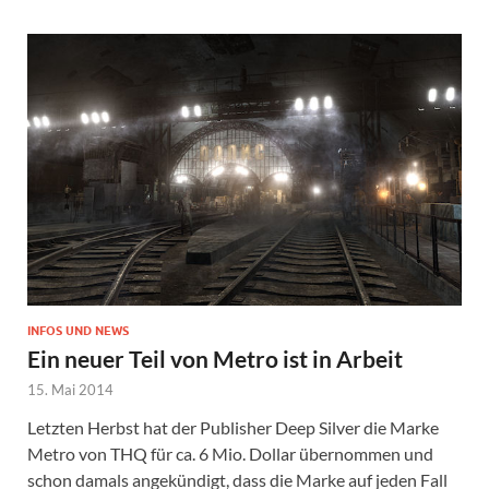
INFOS UND NEWS
Ein neuer Teil von Metro ist in Arbeit
15. Mai 2014
Letzten Herbst hat der Publisher Deep Silver die Marke
Metro von THQ für ca. 6 Mio. Dollar übernommen und
schon damals angekündigt, dass die Marke auf jeden Fall