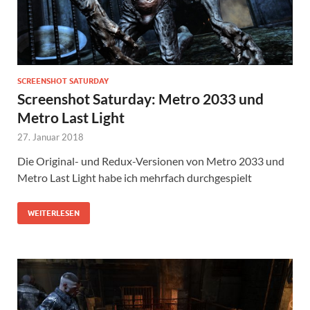
SCREENSHOT SATURDAY
Screenshot Saturday: Metro 2033 und
Metro Last Light
27. Januar 2018
Die Original- und Redux-Versionen von Metro 2033 und
Metro Last Light habe ich mehrfach durchgespielt
WEITERLESEN