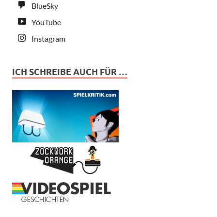
BlueSky
YouTube
Instagram
ICH SCHREIBE AUCH FÜR …