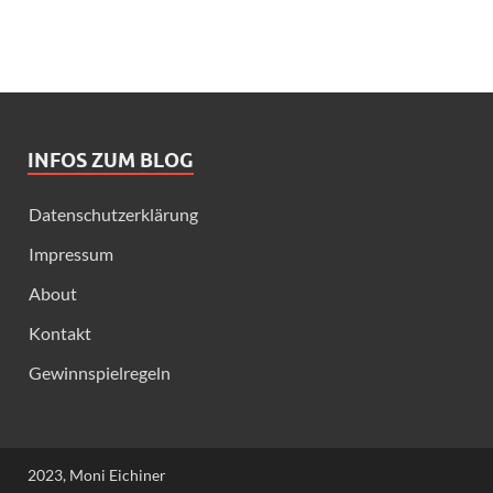
INFOS ZUM BLOG
Datenschutzerklärung
Impressum
About
Kontakt
Gewinnspielregeln
2023, Moni Eichiner