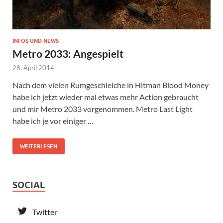
INFOS UND NEWS
Metro 2033: Angespielt
28. April 2014
Nach dem vielen Rumgeschleiche in Hitman Blood Money
habe ich jetzt wieder mal etwas mehr Action gebraucht
und mir Metro 2033 vorgenommen. Metro Last Light
habe ich je vor einiger …
WEITERLESEN
SOCIAL
Twitter