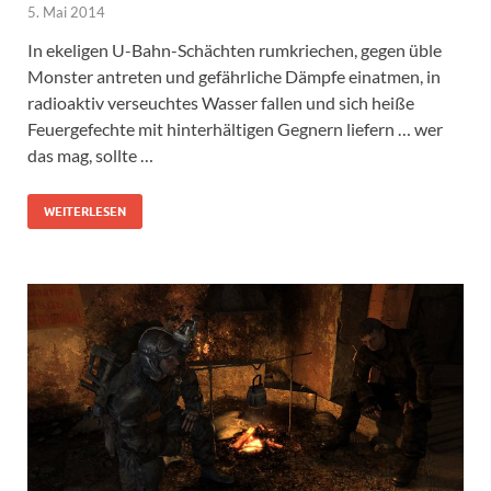
5. Mai 2014
In ekeligen U-Bahn-Schächten rumkriechen, gegen üble
Monster antreten und gefährliche Dämpfe einatmen, in
radioaktiv verseuchtes Wasser fallen und sich heiße
Feuergefechte mit hinterhältigen Gegnern liefern … wer
das mag, sollte …
WEITERLESEN