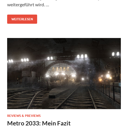
weitergeführt wird. …
WEITERLESEN
REVIEWS & PREVIEWS
Metro 2033: Mein Fazit