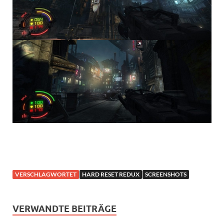
VERSCHLAGWORTET
HARD RESET REDUX
SCREENSHOTS
VERWANDTE BEITRÄGE