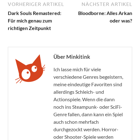
VORHERIGER ARTIKEL
NÄCHSTER ARTIKEL
Dark Souls Remastered:
Bloodborne: Alles Arkan
Für mich genau zum
oder was?
richtigen Zeitpunkt
Über Minkitink
Ich lasse mich für viele
verschiedene Genres begeistern,
meine eindeutige Favoriten sind
allerdings Schleich- und
Actionspiele. Wenn die dann
noch ins Steampunk- oder SciFi-
Genre fallen, dann kann ein Spiel
auch schon mehrfach
durchgezockt werden. Horror-
oder Shooter-Spiele werden