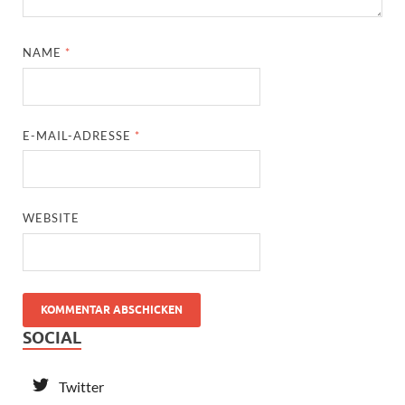
NAME
*
E-MAIL-ADRESSE
*
WEBSITE
SOCIAL
Twitter