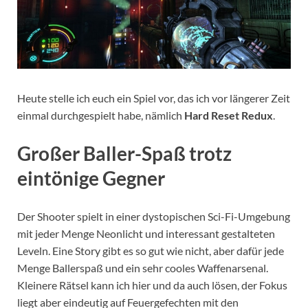
Heute stelle ich euch ein Spiel vor, das ich vor längerer Zeit
einmal durchgespielt habe, nämlich
Hard Reset Redux
.
Großer Baller-Spaß trotz
eintönige Gegner
Der Shooter spielt in einer dystopischen Sci-Fi-Umgebung
mit jeder Menge Neonlicht und interessant gestalteten
Leveln. Eine Story gibt es so gut wie nicht, aber dafür jede
Menge Ballerspaß und ein sehr cooles Waffenarsenal.
Kleinere Rätsel kann ich hier und da auch lösen, der Fokus
liegt aber eindeutig auf Feuergefechten mit den