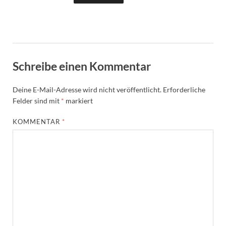
Schreibe einen Kommentar
Deine E-Mail-Adresse wird nicht veröffentlicht.
Erforderliche
Felder sind mit
*
markiert
KOMMENTAR
*