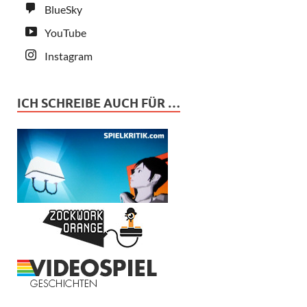
BlueSky
YouTube
Instagram
ICH SCHREIBE AUCH FÜR …