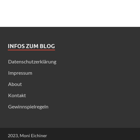
INFOS ZUM BLOG
Datenschutzerklärung
Impressum
About
Kontakt
Gewinnspielregeln
2023, Moni Eichiner