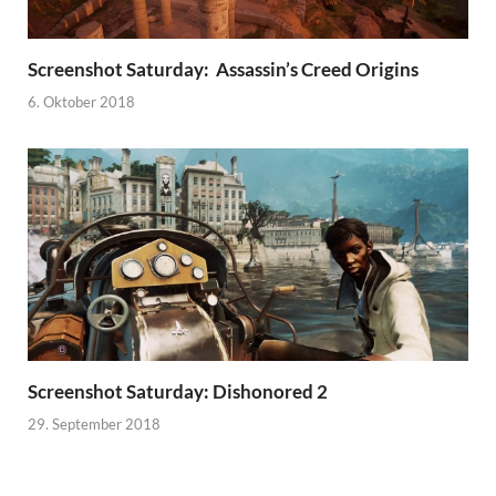
Screenshot Saturday: Assassin’s Creed Origins
6. Oktober 2018
Screenshot Saturday: Dishonored 2
29. September 2018