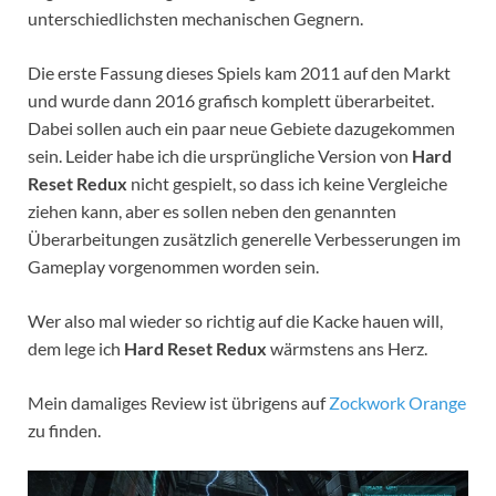
unterschiedlichsten mechanischen Gegnern.
Die erste Fassung dieses Spiels kam 2011 auf den Markt
und wurde dann 2016 grafisch komplett überarbeitet.
Dabei sollen auch ein paar neue Gebiete dazugekommen
sein. Leider habe ich die ursprüngliche Version von
Hard
Reset Redux
nicht gespielt, so dass ich keine Vergleiche
ziehen kann, aber es sollen neben den genannten
Überarbeitungen zusätzlich generelle Verbesserungen im
Gameplay vorgenommen worden sein.
Wer also mal wieder so richtig auf die Kacke hauen will,
dem lege ich
Hard Reset Redux
wärmstens ans Herz.
Mein damaliges Review ist übrigens auf
Zockwork Orange
zu finden.