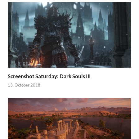
Screenshot Saturday: Dark Souls III
13. Oktober 2018